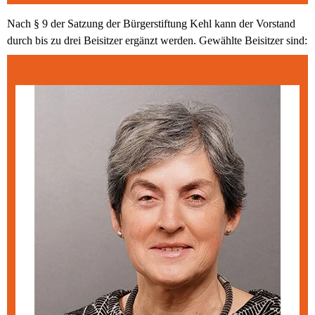
Nach § 9 der Satzung der Bürgerstiftung Kehl kann der Vorstand 
durch bis zu drei Beisitzer ergänzt werden. Gewählte Beisitzer sind: