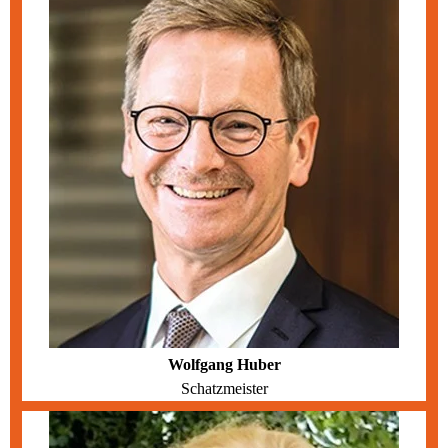
Wolfgang Huber
Schatzmeister