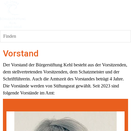
Finden
Vorstand
Der Vorstand der Bürgerstiftung Kehl besteht aus der Vorsitzenden, 
dem stellvertretenden Vorsitzenden, dem Schatzmeister und der 
Schriftführerin. Auch die Amtszeit des Vorstandes beträgt 4 Jahre. 
Die Vorstände werden von Stiftungsrat gewählt. Seit 2023 sind 
folgende Vorstände im Amt: 