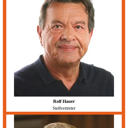
Rolf Hauer
Stellvertreter