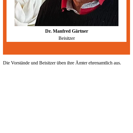
Dr. Manfred Gärtner
Beisitzer
Die Vorstände und Beisitzer üben ihre Ämter ehrenamtlich aus. 