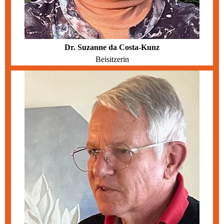
Dr. Suzanne da Costa-Kunz
Beisitzerin