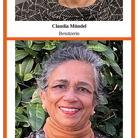
Claudia Mündel
Beisitzerin