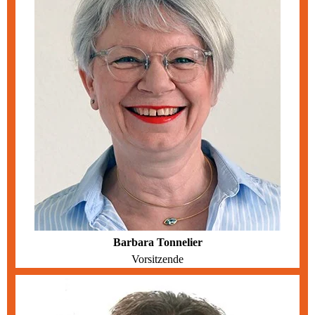
Barbara Tonnelier
Vorsitzende