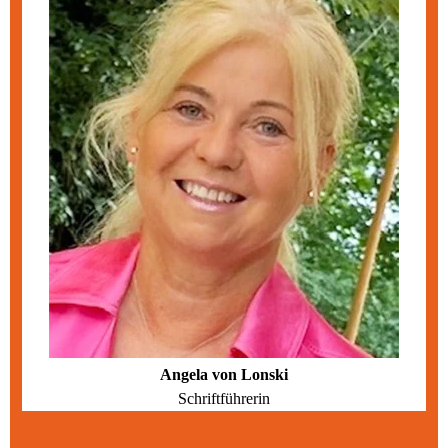
Angela von Lonski
Schriftführerin