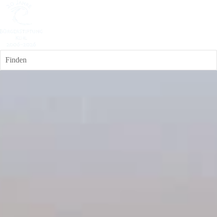
Finden