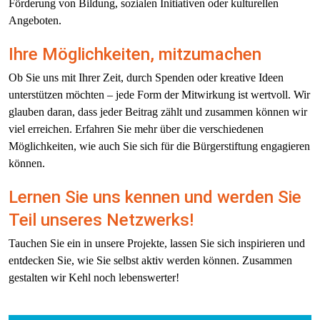
Förderung von Bildung, sozialen Initiativen oder kulturellen 
Angeboten.
Ihre Möglichkeiten, mitzumachen
Ob Sie uns mit Ihrer Zeit, durch Spenden oder kreative Ideen 
unterstützen möchten – jede Form der Mitwirkung ist wertvoll. Wir 
glauben daran, dass jeder Beitrag zählt und zusammen können wir 
viel erreichen. Erfahren Sie mehr über die verschiedenen 
Möglichkeiten, wie auch Sie sich für die Bürgerstiftung engagieren 
können.
Lernen Sie uns kennen und werden Sie 
Teil unseres Netzwerks!
Tauchen Sie ein in unsere Projekte, lassen Sie sich inspirieren und 
entdecken Sie, wie Sie selbst aktiv werden können. Zusammen 
gestalten wir Kehl noch lebenswerter!