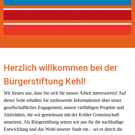
Bürgerstiftung
Spenden für die Kehler Tafel
Spenden für team4winners
Herzlich willkommen bei der 
Bürgerstiftung Kehl!
Wir freuen uns, dass Sie sich für unsere Arbeit interessieren! Auf 
dieser Seite erhalten Sie umfassende Informationen über unser 
gesellschaftliches Engagement, unsere vielfältigen Projekte und 
Aktivitäten, die wir gemeinsam mit der Kehler Gemeinschaft 
umsetzen. Als Bürgerstiftung setzen wir uns für die nachhaltige 
Entwicklung und das Wohl unserer Stadt ein – sei es durch die 