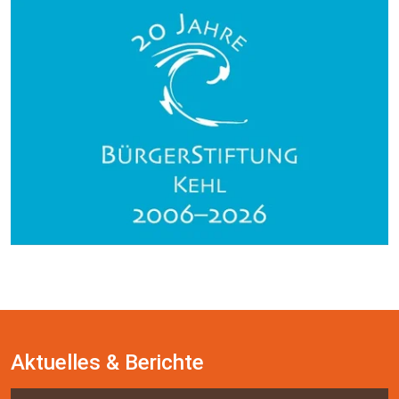
Aktuelles & Berichte