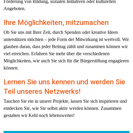
Förderung von Bildung, sozialen Initiativen oder kulturellen 
Angeboten.
Ihre Möglichkeiten, mitzumachen
Ob Sie uns mit Ihrer Zeit, durch Spenden oder kreative Ideen 
unterstützen möchten – jede Form der Mitwirkung ist wertvoll. Wir 
glauben daran, dass jeder Beitrag zählt und zusammen können wir 
viel erreichen. Erfahren Sie mehr über die verschiedenen 
Möglichkeiten, wie auch Sie sich für die Bürgerstiftung engagieren 
können.
Lernen Sie uns kennen und werden Sie 
Teil unseres Netzwerks!
Tauchen Sie ein in unsere Projekte, lassen Sie sich inspirieren und 
entdecken Sie, wie Sie selbst aktiv werden können. Zusammen 
gestalten wir Kehl noch lebenswerter!