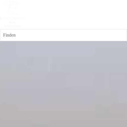
Finden