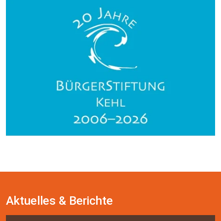
Aktuelles & Berichte