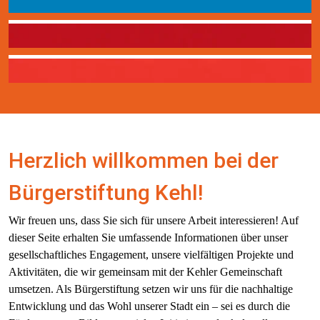
Bürgerstiftung
Spenden für die Kehler Tafel
Spenden für team4winners
Herzlich willkommen bei der 
Bürgerstiftung Kehl!
Wir freuen uns, dass Sie sich für unsere Arbeit interessieren! Auf 
dieser Seite erhalten Sie umfassende Informationen über unser 
gesellschaftliches Engagement, unsere vielfältigen Projekte und 
Aktivitäten, die wir gemeinsam mit der Kehler Gemeinschaft 
umsetzen. Als Bürgerstiftung setzen wir uns für die nachhaltige 
Entwicklung und das Wohl unserer Stadt ein – sei es durch die 